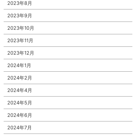
2023年8月
2023年9月
2023年10月
2023年11月
2023年12月
2024年1月
2024年2月
2024年4月
2024年5月
2024年6月
2024年7月