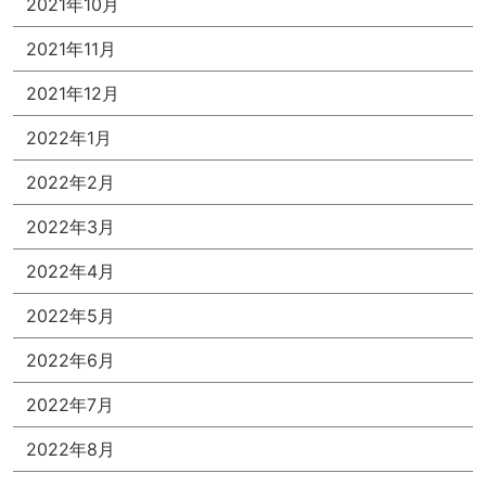
2021年10月
2021年11月
2021年12月
2022年1月
2022年2月
2022年3月
2022年4月
2022年5月
2022年6月
2022年7月
2022年8月