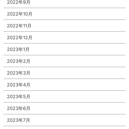
2022年9月
2022年10月
2022年11月
2022年12月
2023年1月
2023年2月
2023年3月
2023年4月
2023年5月
2023年6月
2023年7月