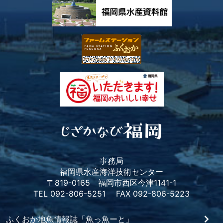
事務局
福岡県水産海洋技術センター
〒819-0165 福岡市西区今津1141-1
TEL 092-806-5251 FAX 092-806-5223
ふくおか地魚情報誌「魚っ魚ーと」