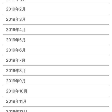
2019年2月
2019年3月
2019年4月
2019年5月
2019年6月
2019年7月
2019年8月
2019年9月
2019年10月
2019年11月
2019年12月