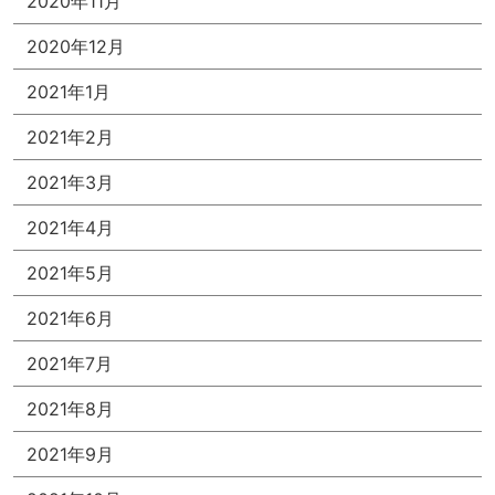
2020年11月
2020年12月
2021年1月
2021年2月
2021年3月
2021年4月
2021年5月
2021年6月
2021年7月
2021年8月
2021年9月