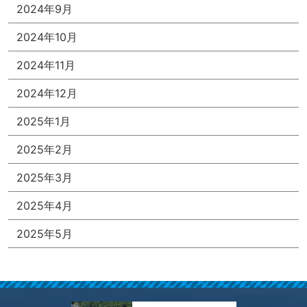
2024年9月
2024年10月
2024年11月
2024年12月
2025年1月
2025年2月
2025年3月
2025年4月
2025年5月