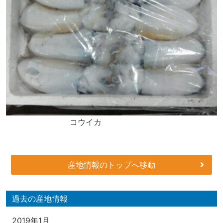
コウイカ
産地情報のトップへ移動
過去の産地情報
2019年1月