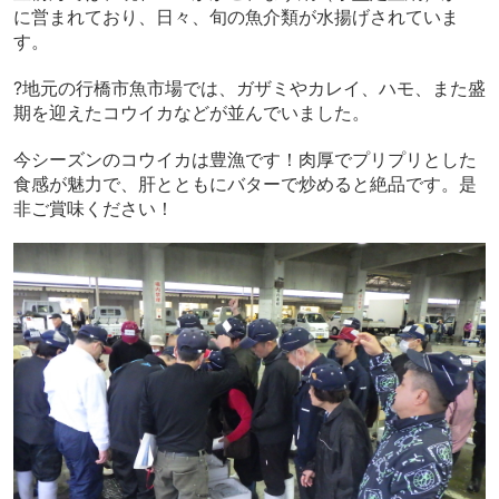
に営まれており、日々、旬の魚介類が水揚げされていま
す。
?
地元の行橋市魚市場では、
ガザミやカレイ、ハモ、また盛
期を迎えたコウイカなどが並んでいました。
今シーズンのコウイカは豊漁です！肉厚でプリプリとした
食感が魅力で、肝とともにバターで炒めると絶品です。是
非ご賞味ください！