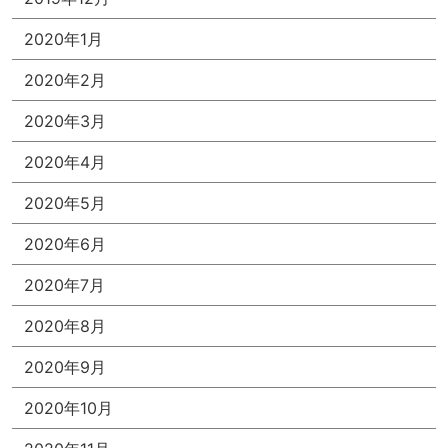
2020年1月
2020年2月
2020年3月
2020年4月
2020年5月
2020年6月
2020年7月
2020年8月
2020年9月
2020年10月