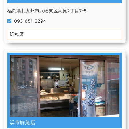
福岡県北九州市八幡東区高見2丁目7-5
093-651-3294
鮮魚店
浜市鮮魚店