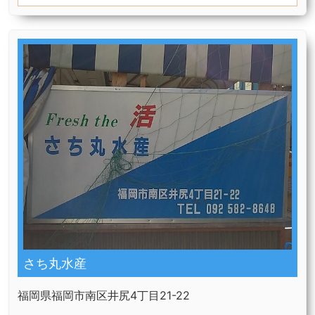
さち丸水産
福岡県福岡市南区井尻4丁目21-22