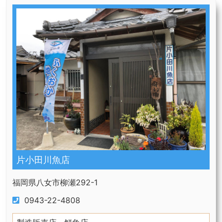
片小田川魚店
福岡県八女市柳瀬292-1
0943-22-4808