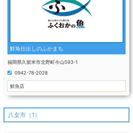
鮮魚仕出しのふかまち
福岡県久留米市北野町今山593-1
0942-78-2028
鮮魚店
八女市（
1
）