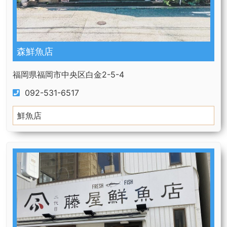
森鮮魚店
福岡県福岡市中央区白金2-5-4
092-531-6517
鮮魚店