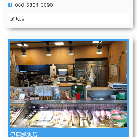
080-5804-3090
鮮魚店
伊藤鮮魚店