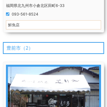
福岡県北九州市小倉北区田町6-33
093-561-8524
鮮魚店
豊前市（
2
）