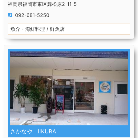
福岡県福岡市東区舞松原2-11-5
092-681-5250
魚介・海鮮料理 / 鮮魚店
さかなや IIKURA