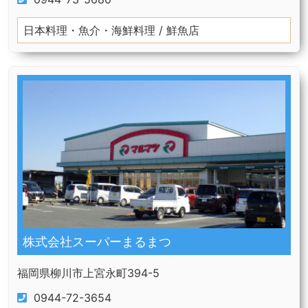
日本料理・魚介・海鮮料理 / 鮮魚店
株式会社スーパーまるまつ
福岡県柳川市上宮永町394-5
0944-72-3654