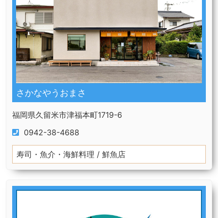
さかなやうおまさ
福岡県久留米市津福本町1719-6
0942-38-4688
寿司・魚介・海鮮料理 / 鮮魚店