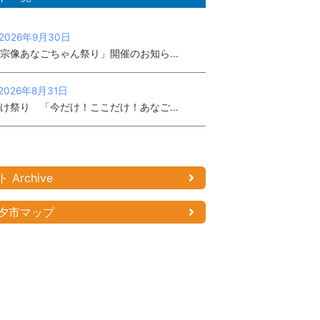
2026年9月30日
宗像あなごちゃん祭り」開催のお知ら...
2026年8月31日
け祭り 「今だけ！ここだけ！あなご...
Archive
夕市マップ