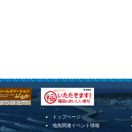
トップページ
地魚関連イベント情報