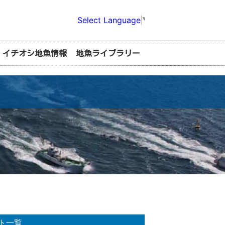
Select Language
▼
イチオシ地魚情報
地魚ライブラリー
ト一覧