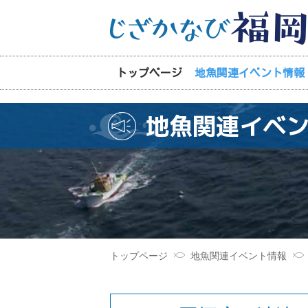
トップページ
地魚関連イベント情報
地魚関連イベ
トップページ
地魚関連イベント情報