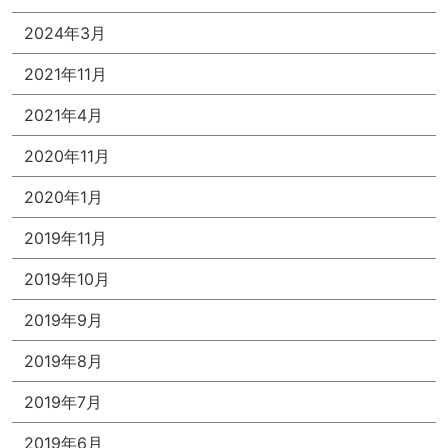
2024年3月
2021年11月
2021年4月
2020年11月
2020年1月
2019年11月
2019年10月
2019年9月
2019年8月
2019年7月
2019年6月