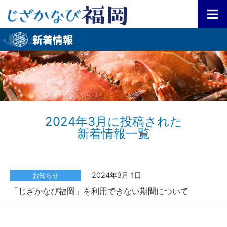
新着情報
2024年3月に投稿された
新着情報一覧
2024年3月 1日
お知らせ
「じざかなび福岡」を利用できない期間について