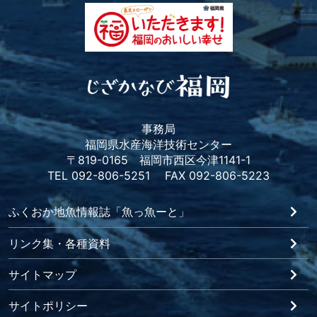
事務局
福岡県水産海洋技術センター
〒819-0165 福岡市西区今津1141-1
TEL 092-806-5251 FAX 092-806-5223
ふくおか地魚情報誌「魚っ魚ーと」
リンク集・各種資料
サイトマップ
サイトポリシー