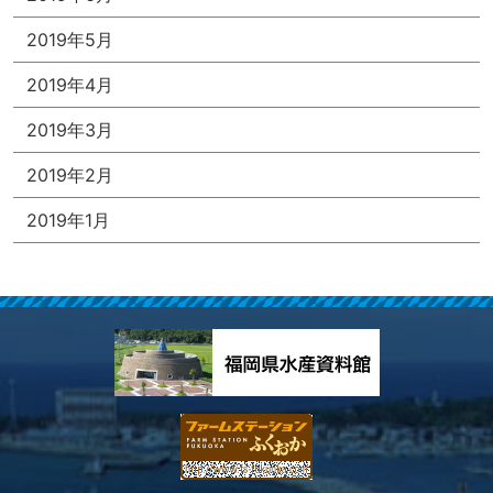
2019年5月
2019年4月
2019年3月
2019年2月
2019年1月