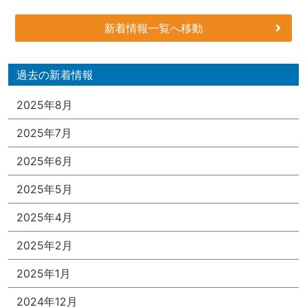
新着情報一覧へ移動
過去の新着情報
2025年8月
2025年7月
2025年6月
2025年5月
2025年4月
2025年2月
2025年1月
2024年12月