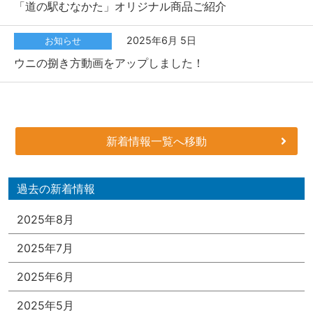
「道の駅むなかた」オリジナル商品ご紹介
2025年6月 5日
お知らせ
ウニの捌き方動画をアップしました！
新着情報一覧へ移動
過去の新着情報
2025年8月
2025年7月
2025年6月
2025年5月