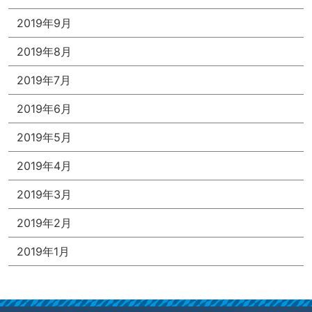
2019年9月
2019年8月
2019年7月
2019年6月
2019年5月
2019年4月
2019年3月
2019年2月
2019年1月