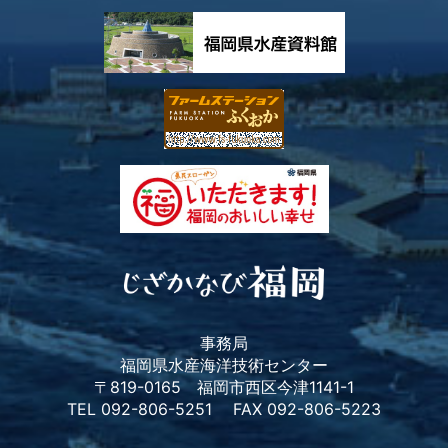
事務局
福岡県水産海洋技術センター
〒819-0165 福岡市西区今津1141-1
TEL 092-806-5251 FAX 092-806-5223