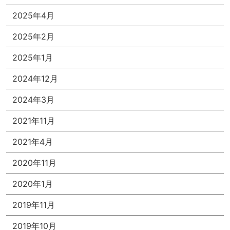
2025年4月
2025年2月
2025年1月
2024年12月
2024年3月
2021年11月
2021年4月
2020年11月
2020年1月
2019年11月
2019年10月