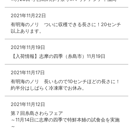
2021年11月22日
有明海のノリ ついに収穫できる長さに！20センチ
以上あります。
2021年11月19日
【入荷情報】志摩の四季（糸島市）11月19日
2021年11月17日
有明海のノリ 長いもので10センチほどの長さに！
約半分はしばらく冷凍庫でお休み。
2021年11月12日
第７回糸島さわらフェア
～11月14日に志摩の四季で特鮮本鰆の試食会を実施
～