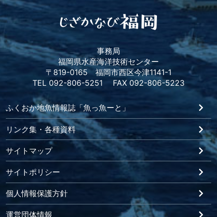
事務局
福岡県水産海洋技術センター
〒819-0165 福岡市西区今津1141-1
TEL 092-806-5251 FAX 092-806-5223
ふくおか地魚情報誌「魚っ魚ーと」
リンク集・各種資料
サイトマップ
サイトポリシー
個人情報保護方針
運営団体情報