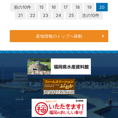
前の10件
15
16
17
18
19
20
21
22
23
24
25
次の10件
産地情報のトップへ移動