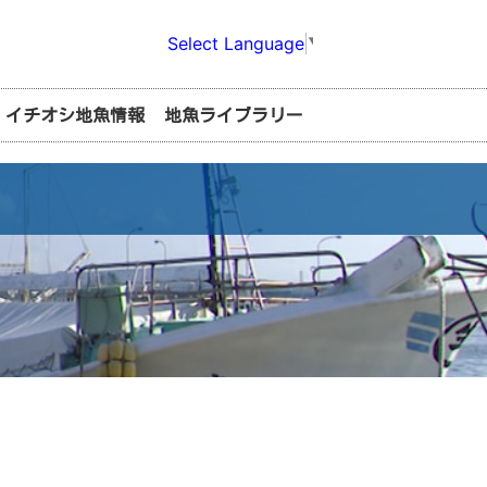
Select Language
▼
イチオシ地魚情報
地魚ライブラリー