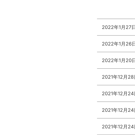
2022年1月27
2022年1月26
2022年1月20
2021年12月2
2021年12月2
2021年12月2
2021年12月2