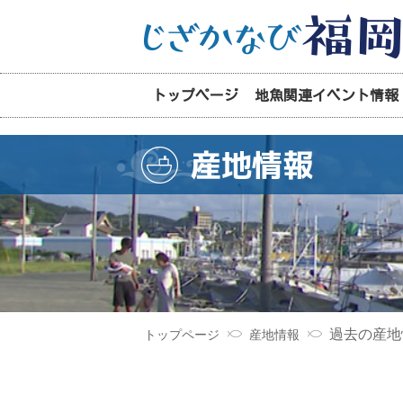
トップページ
地魚関連イベント情報
産地情報
過去の産地
トップページ
産地情報