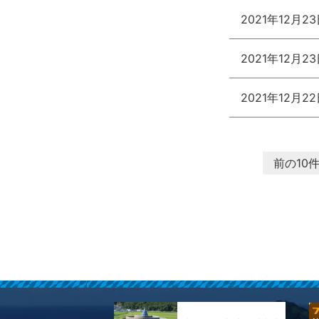
2021年12月2
2021年12月2
2021年12月2
前の10