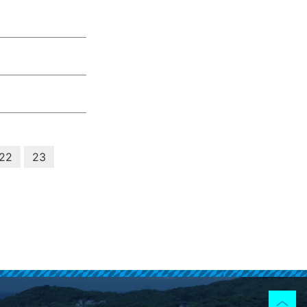
22
23