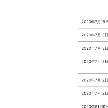
2020年7月16
2020年7月 3
2020年7月 3
2020年7月 3
2020年7月 2
2020年7月 2
2020年6月19