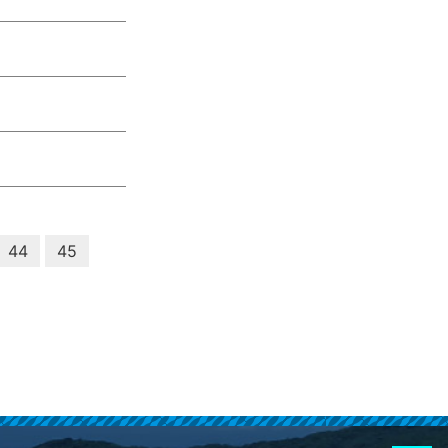
44
45