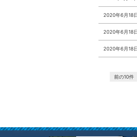
2020年6月18
2020年6月18
2020年6月18
前の10件