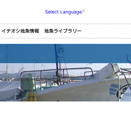
Select Language
▼
イチオシ地魚情報
地魚ライブラリー