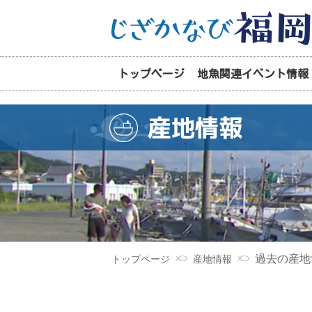
トップページ
地魚関連イベント情報
産地情報
過去の産地
トップページ
産地情報