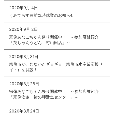
2020年9月 4日
うみてらす豊前臨時休業のお知らせ
2020年9月 2日
宗像あなごちゃん祭り開催中！ ～参加店舗紹介
「英ちゃんうどん 村山田店」～
2020年8月31日
宗像市が、むなかたギョギョ（宗像市水産業応援サ
イト）を開設！
2020年8月28日
宗像あなごちゃん祭り開催中！ ～参加店舗紹介
「宗像漁協 鐘の岬活魚センター」～
2020年8月24日