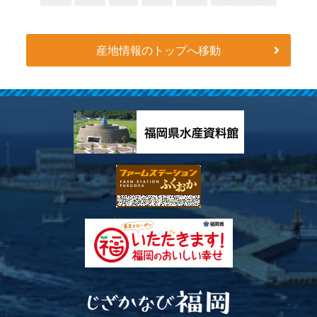
産地情報のトップへ移動