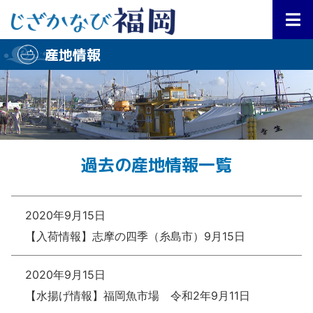
産地情報
過去の産地情報一覧
2020年9月15日
【入荷情報】志摩の四季（糸島市）9月15日
2020年9月15日
【水揚げ情報】福岡魚市場 令和2年9月11日