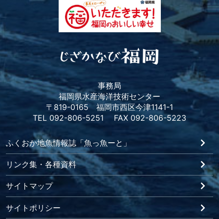
事務局
福岡県水産海洋技術センター
〒819-0165 福岡市西区今津1141-1
TEL 092-806-5251 FAX 092-806-5223
ふくおか地魚情報誌「魚っ魚ーと」
リンク集・各種資料
サイトマップ
サイトポリシー